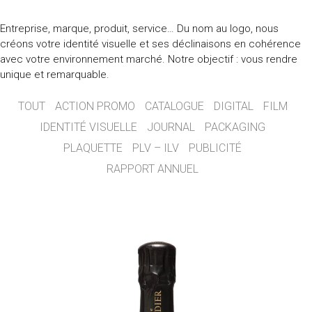
Entreprise, marque, produit, service… Du nom au logo, nous
créons votre identité visuelle et ses déclinaisons en cohérence
avec votre environnement marché. Notre objectif : vous rendre
unique et remarquable.
TOUT
ACTION PROMO
CATALOGUE
DIGITAL
FILM
IDENTITÉ VISUELLE
JOURNAL
PACKAGING
PLAQUETTE
PLV – ILV
PUBLICITÉ
RAPPORT ANNUEL