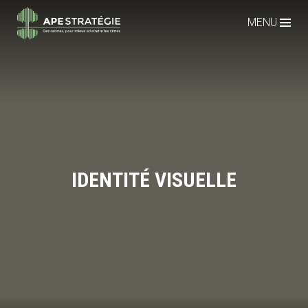
MENU
IDENTITÉ VISUELLE