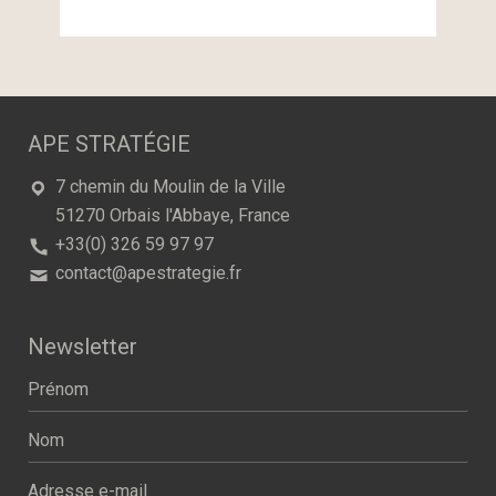
APE STRATÉGIE
7 chemin du Moulin de la Ville
51270
Orbais l'Abbaye
,
France
+33(0) 326 59 97 97
contact@apestrategie.fr
Newsletter