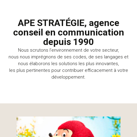
APE STRATÉGIE, agence
conseil en communication
depuis 1990
Nous scrutons l’environnement de votre secteur,
nous nous imprégnons de ses codes, de ses langages et
nous élaborons les solutions les plus innovantes,
les plus pertinentes pour contribuer efficacement à votre
développement.