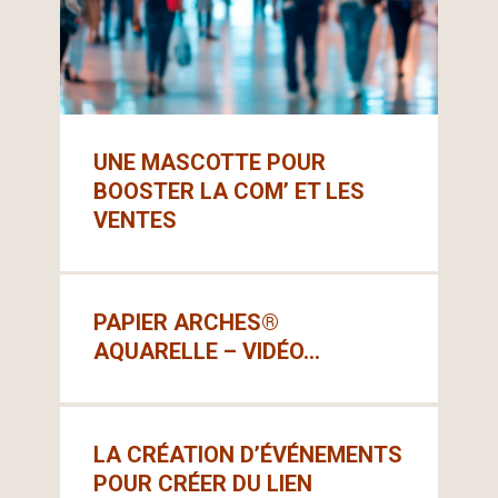
UNE MASCOTTE POUR
BOOSTER LA COM’ ET LES
VENTES
PAPIER ARCHES®
AQUARELLE – VIDÉO…
LA CRÉATION D’ÉVÉNEMENTS
POUR CRÉER DU LIEN